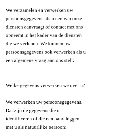
We verzamelen en verwerken uw
persoonsgegevens als u een van onze
diensten aanvraagt of contact met ons
opneemt in het kader van de diensten
die we verlenen. We kunnen uw
persoonsgegevens ook verwerken als u
een algemene vraag aan ons stelt.
Welke gegevens verwerken we over u?
We verwerken uw persoonsgegevens.
Dat zijn de gegevens die u
identificeren of die een band leggen
met u als natuurlijke persoon: