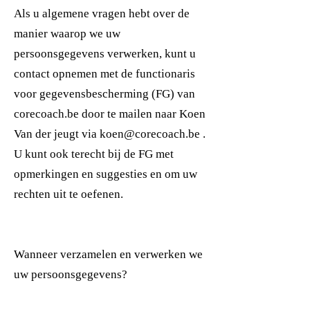
Als u algemene vragen hebt over de
manier waarop we uw
persoonsgegevens verwerken, kunt u
contact opnemen met de functionaris
voor gegevensbescherming (FG) van
corecoach.be door te mailen naar Koen
Van der jeugt via
koen@corecoach.be
.
U kunt ook terecht bij de FG met
opmerkingen en suggesties en om uw
rechten uit te oefenen.
Wanneer verzamelen en verwerken we
uw persoonsgegevens?