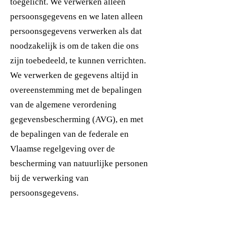
toegelicht. We verwerken alleen
persoonsgegevens en we laten alleen
persoonsgegevens verwerken als dat
noodzakelijk is om de taken die ons
zijn toebedeeld, te kunnen verrichten.
We verwerken de gegevens altijd in
overeenstemming met de bepalingen
van de algemene verordening
gegevensbescherming (AVG), en met
de bepalingen van de federale en
Vlaamse regelgeving over de
bescherming van natuurlijke personen
bij de verwerking van
persoonsgegevens.