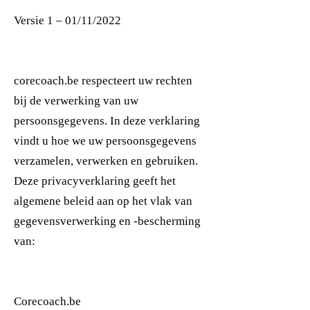
Versie 1 – 01/11/2022
corecoach.be respecteert uw rechten
bij de verwerking van uw
persoonsgegevens. In deze verklaring
vindt u hoe we uw persoonsgegevens
verzamelen, verwerken en gebruiken.
Deze privacyverklaring geeft het
algemene beleid aan op het vlak van
gegevensverwerking en -bescherming
van:
Corecoach.be