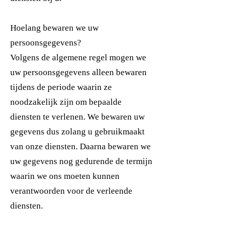
Hoelang bewaren we uw
persoonsgegevens?
Volgens de algemene regel mogen we
uw persoonsgegevens alleen bewaren
tijdens de periode waarin ze
noodzakelijk zijn om bepaalde
diensten te verlenen. We bewaren uw
gegevens dus zolang u gebruikmaakt
van onze diensten. Daarna bewaren we
uw gegevens nog gedurende de termijn
waarin we ons moeten kunnen
verantwoorden voor de verleende
diensten.