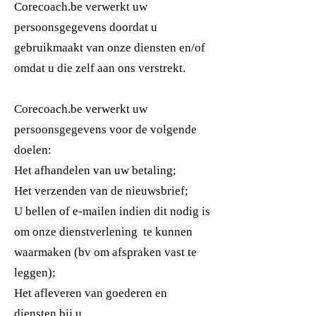
Corecoach.be verwerkt uw
persoonsgegevens doordat u
gebruikmaakt van onze diensten en/of
omdat u die zelf aan ons verstrekt.
Corecoach.be verwerkt uw
persoonsgegevens voor de volgende
doelen:
Het afhandelen van uw betaling;
Het verzenden van de nieuwsbrief;
U bellen of e-mailen indien dit nodig is
om onze dienstverlening te kunnen
waarmaken (bv om afspraken vast te
leggen);
Het afleveren van goederen en
diensten bij u.