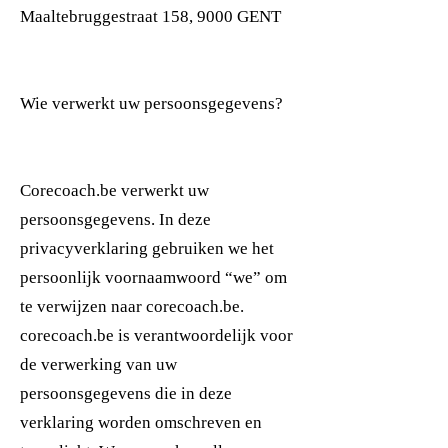
Maaltebruggestraat 158, 9000 GENT
Wie verwerkt uw persoonsgegevens?
Corecoach.be verwerkt uw
persoonsgegevens. In deze
privacyverklaring gebruiken we het
persoonlijk voornaamwoord “we” om
te verwijzen naar corecoach.be.
corecoach.be is verantwoordelijk voor
de verwerking van uw
persoonsgegevens die in deze
verklaring worden omschreven en