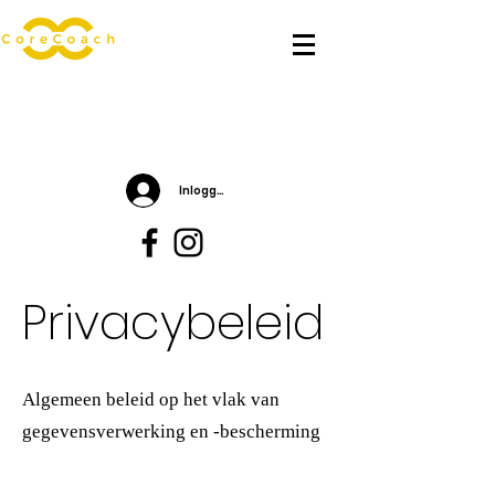
Inloggen
Privacybeleid
Algemeen beleid op het vlak van
gegevensverwerking en -bescherming