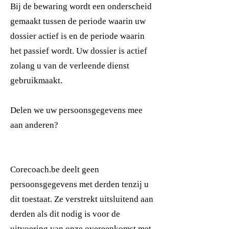
Bij de bewaring wordt een onderscheid
gemaakt tussen de periode waarin uw
dossier actief is en de periode waarin
het passief wordt. Uw dossier is actief
zolang u van de verleende dienst
gebruikmaakt.
Delen we uw persoonsgegevens mee
aan anderen?
Corecoach.be deelt geen
persoonsgegevens met derden tenzij u
dit toestaat. Ze verstrekt uitsluitend aan
derden als dit nodig is voor de
uitvoering van onze overeenkomst met