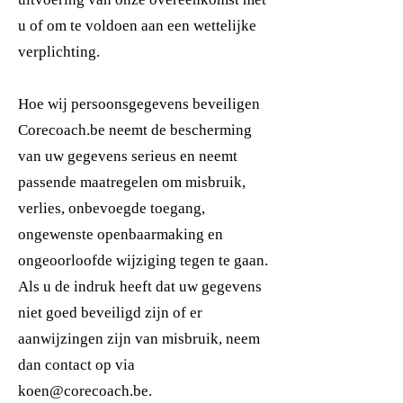
u of om te voldoen aan een wettelijke
verplichting.
Hoe wij persoonsgegevens beveiligen
Corecoach.be neemt de bescherming
van uw gegevens serieus en neemt
passende maatregelen om misbruik,
verlies, onbevoegde toegang,
ongewenste openbaarmaking en
ongeoorloofde wijziging tegen te gaan.
Als u de indruk heeft dat uw gegevens
niet goed beveiligd zijn of er
aanwijzingen zijn van misbruik, neem
dan contact op via
koen@corecoach.be
.