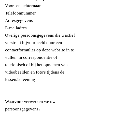
Voor- en achternaam
Telefoonnummer
Adresgegevens
E-mailadres
Overige persoonsgegevens die u actief
verstrekt bijvoorbeeld door een
contactformulier op deze website in te
vullen, in correspondentie of
telefonisch of bij het opnemen van
videobeelden en foto's tijdens de
lessen/screening
Waarvoor verwerken we uw
persoonsgegevens?