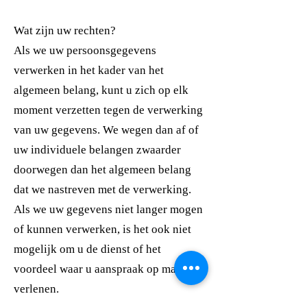
Wat zijn uw rechten?
Als we uw persoonsgegevens
verwerken in het kader van het
algemeen belang, kunt u zich op elk
moment verzetten tegen de verwerking
van uw gegevens. We wegen dan af of
uw individuele belangen zwaarder
doorwegen dan het algemeen belang
dat we nastreven met de verwerking.
Als we uw gegevens niet langer mogen
of kunnen verwerken, is het ook niet
mogelijk om u de dienst of het
voordeel waar u aanspraak op maakt, te
verlenen.